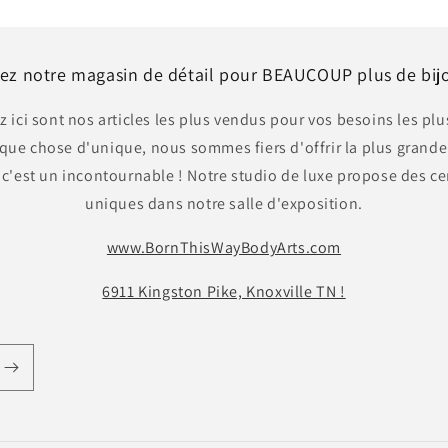
itez notre magasin de détail pour BEAUCOUP plus de bijo
 ici sont nos articles les plus vendus pour vos besoins les plu
ue chose d'unique, nous sommes fiers d'offrir la plus grande
 c'est un incontournable ! Notre studio de luxe propose des ce
uniques dans notre salle d'exposition.
www.BornThisWayBodyArts.com
6911 Kingston Pike, Knoxville TN !